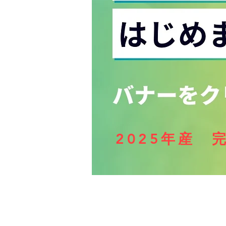
2025年産 