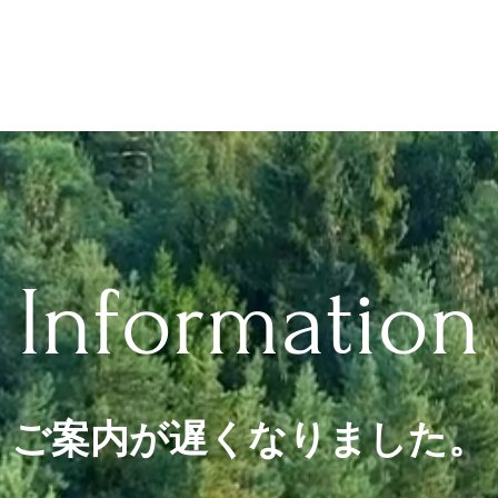
Information
ご案内が遅くなりました。