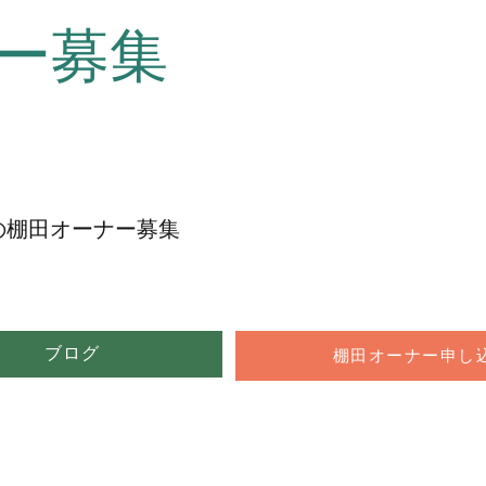
ー募集
の棚田オーナー募集
ブログ
棚田オーナー申し