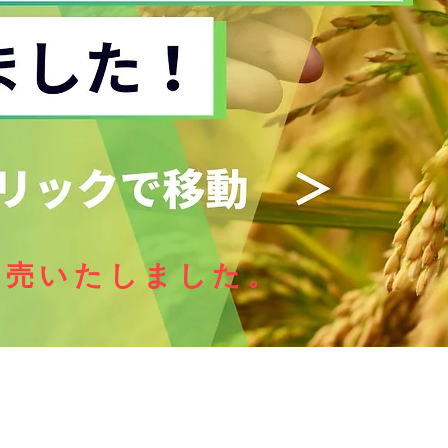
完売いたしました。